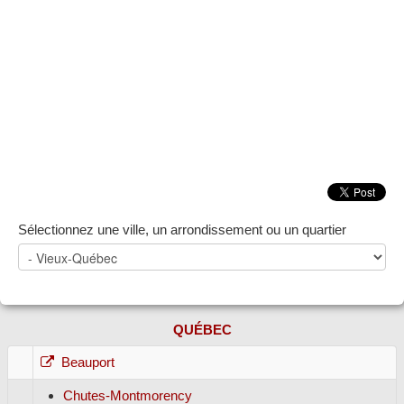
ZONE NOTAIRE
▼
Sélectionnez une ville, un arrondissement ou un quartier
QUÉBEC
Beauport
Chutes-Montmorency