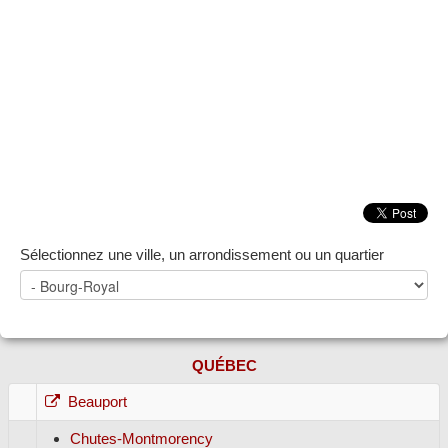
ZONE NOTAIRE
▼
Sélectionnez une ville, un arrondissement ou un quartier
QUÉBEC
Beauport
Chutes-Montmorency