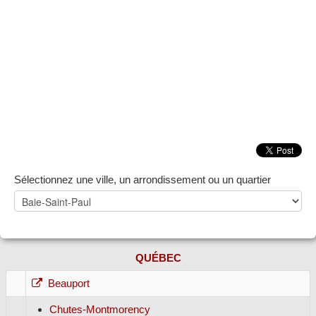
ZONE NOTAIRE
▼
Sélectionnez une ville, un arrondissement ou un quartier
QUÉBEC
Beauport
Chutes-Montmorency