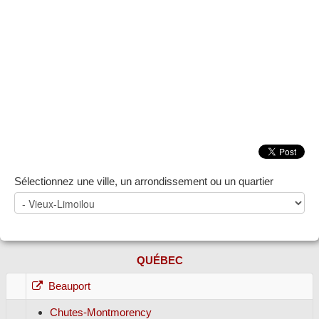
ZONE NOTAIRE
▼
Sélectionnez une ville, un arrondissement ou un quartier
QUÉBEC
Beauport
Chutes-Montmorency