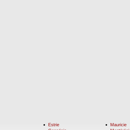
Estrie
Mauricie