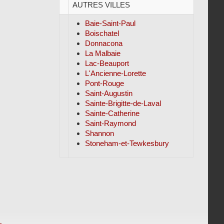
AUTRES VILLES
Baie-Saint-Paul
Boischatel
Donnacona
La Malbaie
Lac-Beauport
L'Ancienne-Lorette
Pont-Rouge
Saint-Augustin
Sainte-Brigitte-de-Laval
Sainte-Catherine
Saint-Raymond
Shannon
Stoneham-et-Tewkesbury