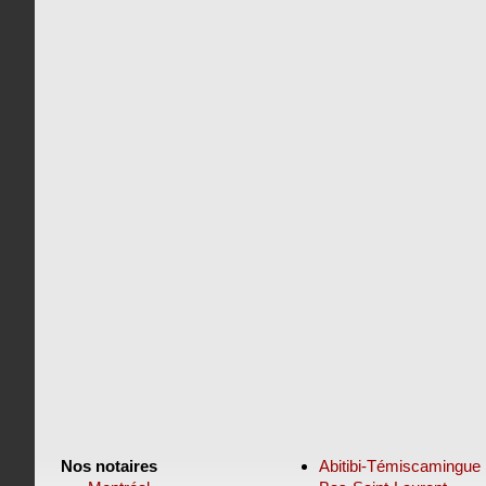
Nos notaires
Abitibi-Témiscamingue