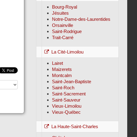
Bourg-Royal
Jésuites
Notre-Dame-des-Laurentides
Orsainville
Saint-Rodrigue
Trait-Carré
La Cité-Limoilou
Lairet
Maizerets
Montcalm
Saint-Jean-Baptiste
Saint-Roch
Saint-Sacrement
Saint-Sauveur
Vieux-Limoilou
Vieux-Québec
La Haute-Saint-Charles