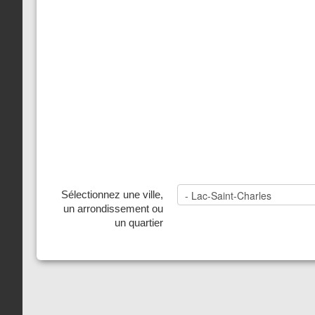
Sélectionnez une ville,
un arrondissement ou
un quartier