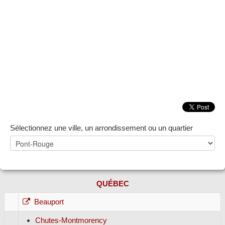
ZONE NOTAIRE
▼
Sélectionnez une ville, un arrondissement ou un quartier
QUÉBEC
Beauport
Chutes-Montmorency