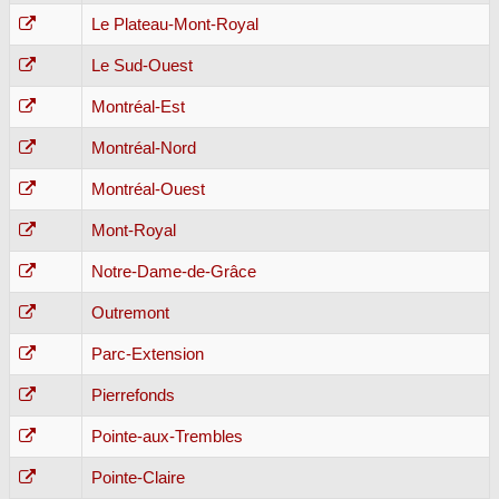
Le Plateau-Mont-Royal
Le Sud-Ouest
Montréal-Est
Montréal-Nord
Montréal-Ouest
Mont-Royal
Notre-Dame-de-Grâce
Outremont
Parc-Extension
Pierrefonds
Pointe-aux-Trembles
Pointe-Claire