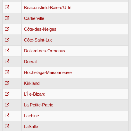
Beaconsfield-Baie-d'Urfé
Cartierville
Côte-des-Neiges
Côte-Saint-Luc
Dollard-des-Ormeaux
Dorval
Hochelaga-Maisonneuve
Kirkland
L'Île-Bizard
La Petite-Patrie
Lachine
LaSalle