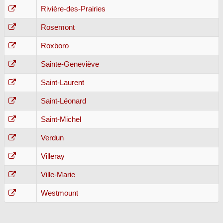
Rivière-des-Prairies
Rosemont
Roxboro
Sainte-Geneviève
Saint-Laurent
Saint-Léonard
Saint-Michel
Verdun
Villeray
Ville-Marie
Westmount