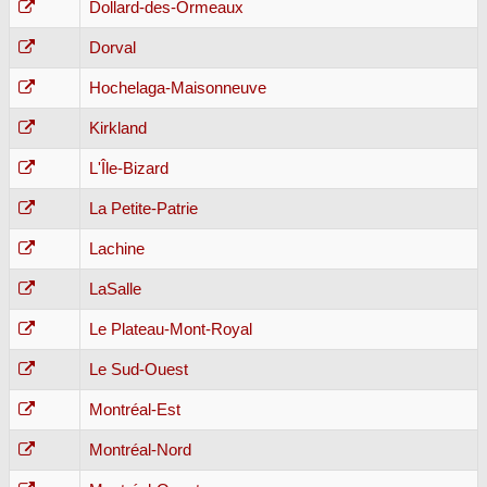
Dollard-des-Ormeaux
Dorval
Hochelaga-Maisonneuve
Kirkland
L'Île-Bizard
La Petite-Patrie
Lachine
LaSalle
Le Plateau-Mont-Royal
Le Sud-Ouest
Montréal-Est
Montréal-Nord