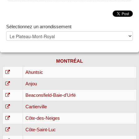
Sélectionnez un arrondissement
MONTRÉAL
Ahuntsic
Anjou
Beaconsfield-Baie-d'Urfé
Cartierville
Côte-des-Neiges
Côte-Saint-Luc