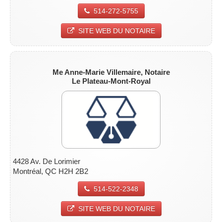
514-272-5755
SITE WEB DU NOTAIRE
Me Anne-Marie Villemaire
, Notaire
Le Plateau-Mont-Royal
4428 Av. De Lorimier
Montréal, QC H2H 2B2
514-522-2348
SITE WEB DU NOTAIRE