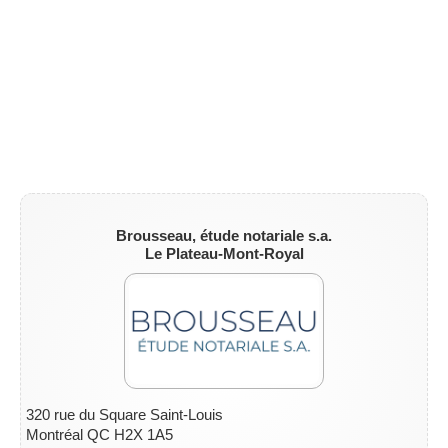
ZONE NOTAIRE
▼
Brousseau, étude notariale s.a.
Le Plateau-Mont-Royal
320 rue du Square Saint-Louis
Montréal QC H2X 1A5