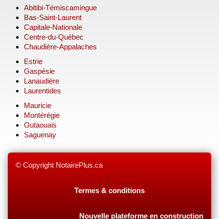
Abitibi-Témiscamingue
Bas-Saint-Laurent
Capitale-Nationale
Centre-du-Québec
Chaudière-Appalaches
Estrie
Gaspésie
Lanaudière
Laurentides
Mauricie
Montérégie
Outaouais
Saguenay
© Copyright NotairePlus.ca
Termes & conditions
Nouvelle plateforme en construction