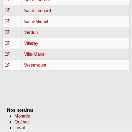
Saint-Léonard
Saint-Michel
Verdun
Villeray
Ville-Marie
Westmount
Nos notaires
Montréal
Québec
Laval