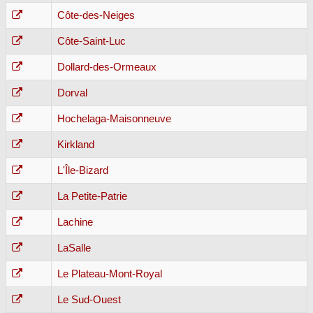
Côte-des-Neiges
Côte-Saint-Luc
Dollard-des-Ormeaux
Dorval
Hochelaga-Maisonneuve
Kirkland
L'Île-Bizard
La Petite-Patrie
Lachine
LaSalle
Le Plateau-Mont-Royal
Le Sud-Ouest