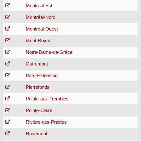
Montréal-Est
Montréal-Nord
Montréal-Ouest
Mont-Royal
Notre-Dame-de-Grâce
Outremont
Parc-Extension
Pierrefonds
Pointe-aux-Trembles
Pointe-Claire
Rivière-des-Prairies
Rosemont