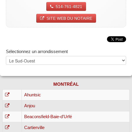
514-761-4821
SITE WEB DU NOTAIRE
Sélectionnez un arrondissement
MONTRÉAL
Ahuntsic
Anjou
Beaconsfield-Baie-d'Urfé
Cartierville