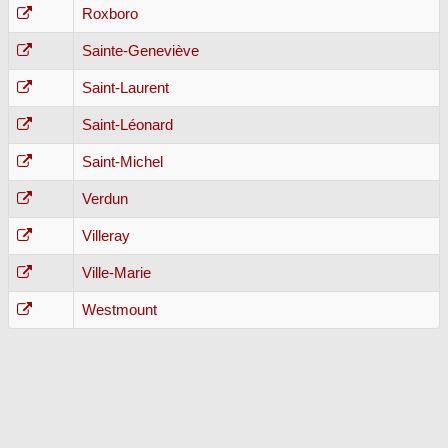
Roxboro
Sainte-Geneviève
Saint-Laurent
Saint-Léonard
Saint-Michel
Verdun
Villeray
Ville-Marie
Westmount