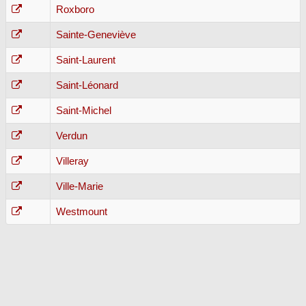
Roxboro
Sainte-Geneviève
Saint-Laurent
Saint-Léonard
Saint-Michel
Verdun
Villeray
Ville-Marie
Westmount