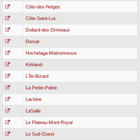
Côte-des-Neiges
Côte-Saint-Luc
Dollard-des-Ormeaux
Dorval
Hochelaga-Maisonneuve
Kirkland
L'Île-Bizard
La Petite-Patrie
Lachine
LaSalle
Le Plateau-Mont-Royal
Le Sud-Ouest