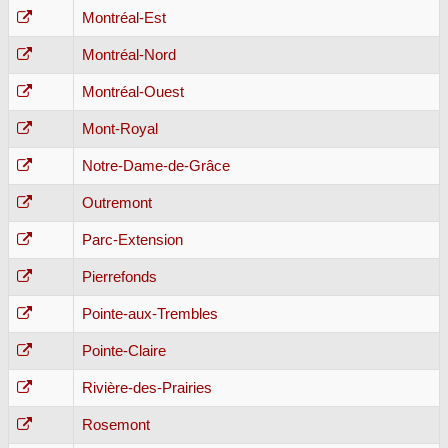
Montréal-Est
Montréal-Nord
Montréal-Ouest
Mont-Royal
Notre-Dame-de-Grâce
Outremont
Parc-Extension
Pierrefonds
Pointe-aux-Trembles
Pointe-Claire
Rivière-des-Prairies
Rosemont