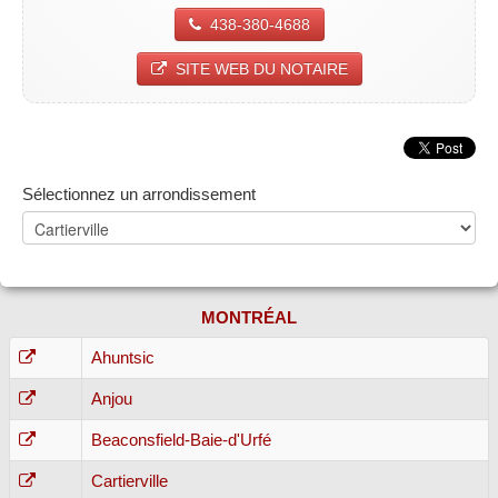
438-380-4688
SITE WEB DU NOTAIRE
Sélectionnez un arrondissement
MONTRÉAL
Ahuntsic
Anjou
Beaconsfield-Baie-d'Urfé
Cartierville