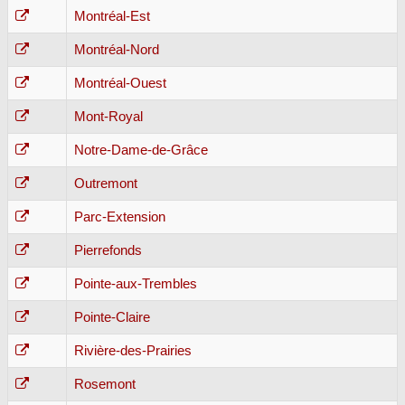
Montréal-Est
Montréal-Nord
Montréal-Ouest
Mont-Royal
Notre-Dame-de-Grâce
Outremont
Parc-Extension
Pierrefonds
Pointe-aux-Trembles
Pointe-Claire
Rivière-des-Prairies
Rosemont