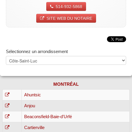
514-932-5868
SITE WEB DU NOTAIRE
Sélectionnez un arrondissement
MONTRÉAL
Ahuntsic
Anjou
Beaconsfield-Baie-d'Urfé
Cartierville