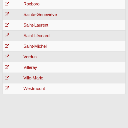
Roxboro
Sainte-Geneviève
Saint-Laurent
Saint-Léonard
Saint-Michel
Verdun
Villeray
Ville-Marie
Westmount