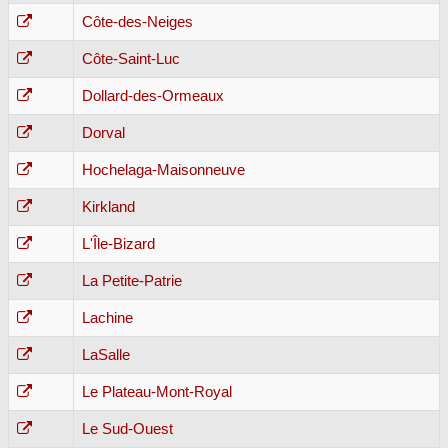
Côte-des-Neiges
Côte-Saint-Luc
Dollard-des-Ormeaux
Dorval
Hochelaga-Maisonneuve
Kirkland
L'Île-Bizard
La Petite-Patrie
Lachine
LaSalle
Le Plateau-Mont-Royal
Le Sud-Ouest