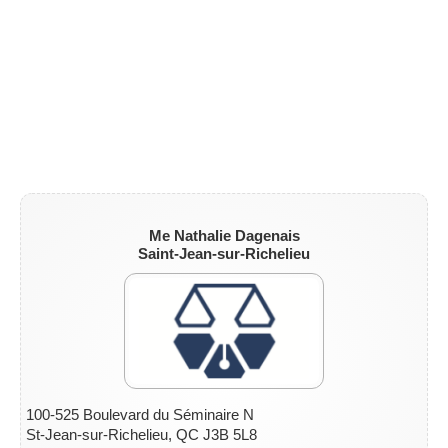
ZONE NOTAIRE
▼
Me Nathalie Dagenais
Saint-Jean-sur-Richelieu
100-525 Boulevard du Séminaire N
St-Jean-sur-Richelieu, QC J3B 5L8