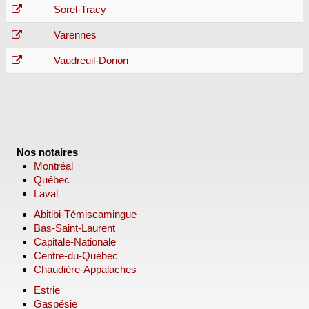
Sorel-Tracy
Varennes
Vaudreuil-Dorion
Nos notaires
Montréal
Québec
Laval
Abitibi-Témiscamingue
Bas-Saint-Laurent
Capitale-Nationale
Centre-du-Québec
Chaudière-Appalaches
Estrie
Gaspésie