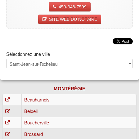
450-348-7599
SITE WEB DU NOTAIRE
Sélectionnez une ville
MONTÉRÉGIE
Beauharnois
Beloeil
Boucherville
Brossard