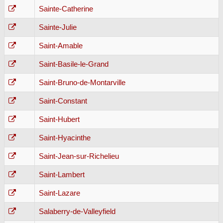
Sainte-Catherine
Sainte-Julie
Saint-Amable
Saint-Basile-le-Grand
Saint-Bruno-de-Montarville
Saint-Constant
Saint-Hubert
Saint-Hyacinthe
Saint-Jean-sur-Richelieu
Saint-Lambert
Saint-Lazare
Salaberry-de-Valleyfield