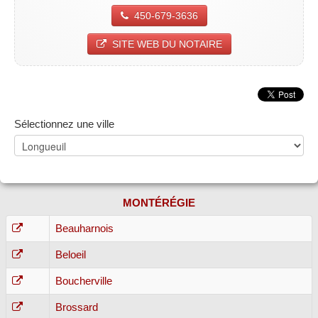
450-679-3636
SITE WEB DU NOTAIRE
Sélectionnez une ville
MONTÉRÉGIE
Beauharnois
Beloeil
Boucherville
Brossard