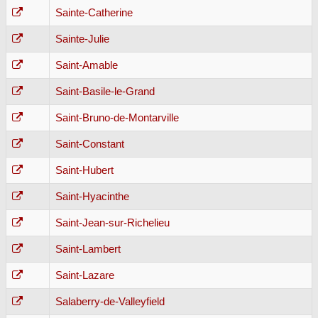
Sainte-Catherine
Sainte-Julie
Saint-Amable
Saint-Basile-le-Grand
Saint-Bruno-de-Montarville
Saint-Constant
Saint-Hubert
Saint-Hyacinthe
Saint-Jean-sur-Richelieu
Saint-Lambert
Saint-Lazare
Salaberry-de-Valleyfield