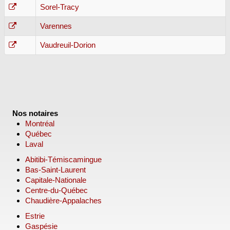
Sorel-Tracy
Varennes
Vaudreuil-Dorion
Nos notaires
Montréal
Québec
Laval
Abitibi-Témiscamingue
Bas-Saint-Laurent
Capitale-Nationale
Centre-du-Québec
Chaudière-Appalaches
Estrie
Gaspésie