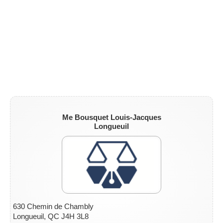
ZONE NOTAIRE
▼
Me Bousquet Louis-Jacques
Longueuil
630 Chemin de Chambly
Longueuil, QC J4H 3L8