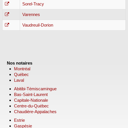
Sorel-Tracy
Varennes
Vaudreuil-Dorion
Nos notaires
Montréal
Québec
Laval
Abitibi-Témiscamingue
Bas-Saint-Laurent
Capitale-Nationale
Centre-du-Québec
Chaudière-Appalaches
Estrie
Gaspésie