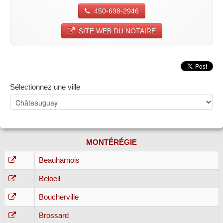
450-698-2946
SITE WEB DU NOTAIRE
Sélectionnez une ville
MONTÉRÉGIE
Beauharnois
Beloeil
Boucherville
Brossard