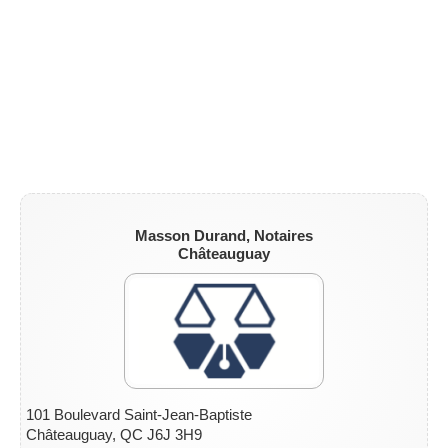
ZONE NOTAIRE
▼
Masson Durand, Notaires
Châteauguay
101 Boulevard Saint-Jean-Baptiste
Châteauguay, QC J6J 3H9