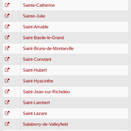
Sainte-Catherine
Sainte-Julie
Saint-Amable
Saint-Basile-le-Grand
Saint-Bruno-de-Montarville
Saint-Constant
Saint-Hubert
Saint-Hyacinthe
Saint-Jean-sur-Richelieu
Saint-Lambert
Saint-Lazare
Salaberry-de-Valleyfield