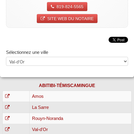
819-824-5565
SITE WEB DU NOTAIRE
Sélectionnez une ville
ABITIBI-TÉMISCAMINGUE
Amos
La Sarre
Rouyn-Noranda
Val-d'Or