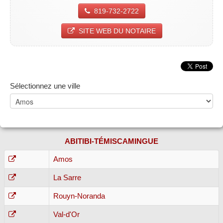
819-732-2722
SITE WEB DU NOTAIRE
Sélectionnez une ville
ABITIBI-TÉMISCAMINGUE
Amos
La Sarre
Rouyn-Noranda
Val-d'Or