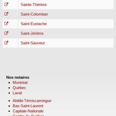
Sainte-Thérèse
Saint-Colomban
Saint-Eustache
Saint-Jérôme
Saint-Sauveur
Nos notaires
Montréal
Québec
Laval
Abitibi-Témiscamingue
Bas-Saint-Laurent
Capitale-Nationale