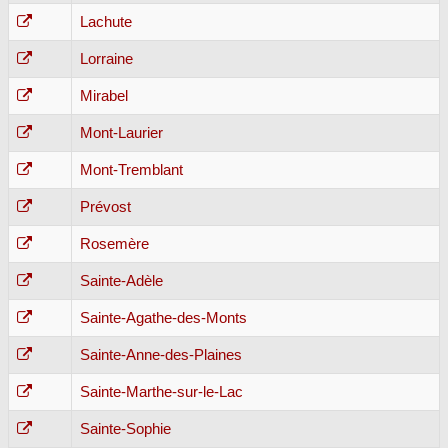
Lachute
Lorraine
Mirabel
Mont-Laurier
Mont-Tremblant
Prévost
Rosemère
Sainte-Adèle
Sainte-Agathe-des-Monts
Sainte-Anne-des-Plaines
Sainte-Marthe-sur-le-Lac
Sainte-Sophie