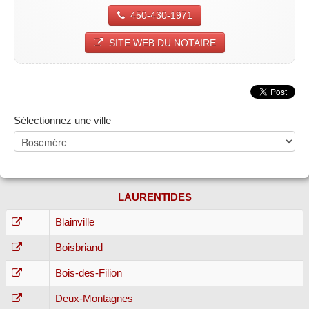
450-430-1971
SITE WEB DU NOTAIRE
Sélectionnez une ville
LAURENTIDES
Blainville
Boisbriand
Bois-des-Filion
Deux-Montagnes