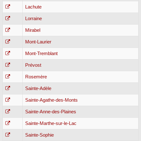
Lachute
Lorraine
Mirabel
Mont-Laurier
Mont-Tremblant
Prévost
Rosemère
Sainte-Adèle
Sainte-Agathe-des-Monts
Sainte-Anne-des-Plaines
Sainte-Marthe-sur-le-Lac
Sainte-Sophie