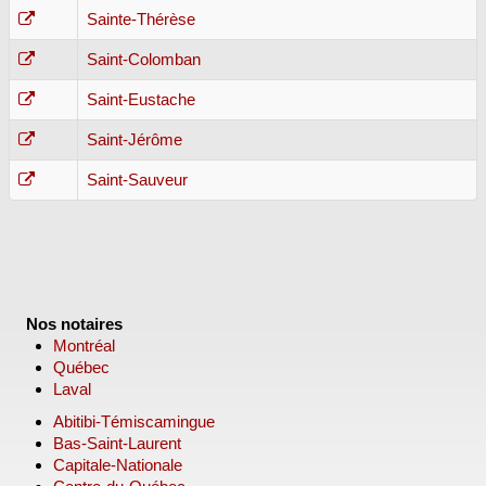
Sainte-Thérèse
Saint-Colomban
Saint-Eustache
Saint-Jérôme
Saint-Sauveur
Nos notaires
Montréal
Québec
Laval
Abitibi-Témiscamingue
Bas-Saint-Laurent
Capitale-Nationale