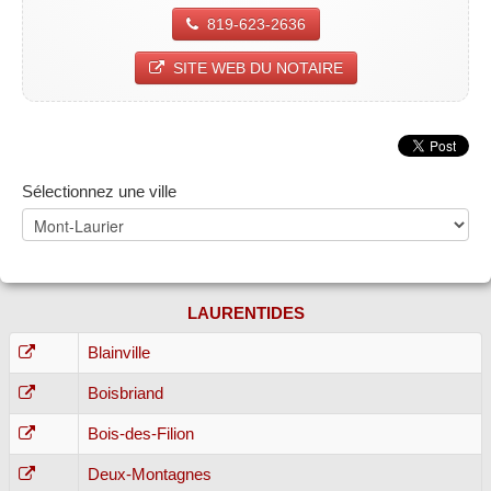
819-623-2636
SITE WEB DU NOTAIRE
Sélectionnez une ville
LAURENTIDES
Blainville
Boisbriand
Bois-des-Filion
Deux-Montagnes