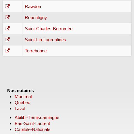
Rawdon
Repentigny
Saint-Charles-Borromée
Saint-Lin-Laurentides
Terrebonne
Nos notaires
Montréal
Québec
Laval
Abitibi-Témiscamingue
Bas-Saint-Laurent
Capitale-Nationale