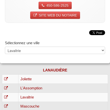
450-586-2525
SITE WEB DU NOTAIRE
Sélectionnez une ville
LANAUDIÈRE
Joliette
L'Assomption
Lavaltrie
Mascouche