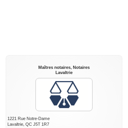
ZONE NOTAIRE
▼
Maîtres notaires, Notaires
Lavaltrie
1221 Rue Notre-Dame
Lavaltrie, QC J5T 1R7