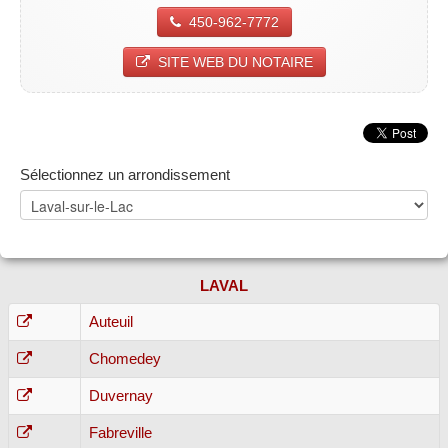
450-962-7772
SITE WEB DU NOTAIRE
Sélectionnez un arrondissement
LAVAL
Auteuil
Chomedey
Duvernay
Fabreville