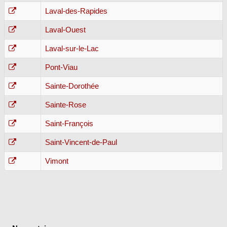
Laval-des-Rapides
Laval-Ouest
Laval-sur-le-Lac
Pont-Viau
Sainte-Dorothée
Sainte-Rose
Saint-François
Saint-Vincent-de-Paul
Vimont