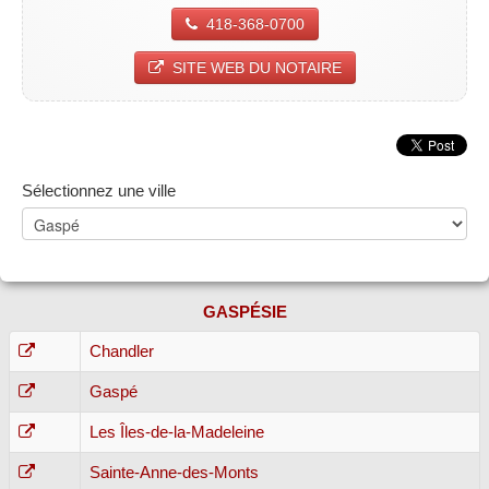
418-368-0700
SITE WEB DU NOTAIRE
Sélectionnez une ville
GASPÉSIE
Chandler
Gaspé
Les Îles-de-la-Madeleine
Sainte-Anne-des-Monts